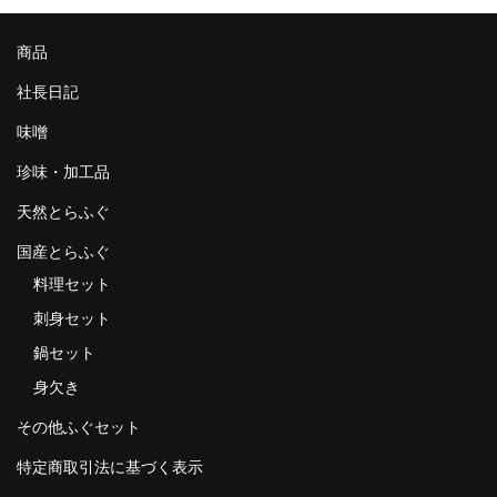
商品
社長日記
味噌
珍味・加工品
天然とらふぐ
国産とらふぐ
料理セット
刺身セット
鍋セット
身欠き
その他ふぐセット
特定商取引法に基づく表示