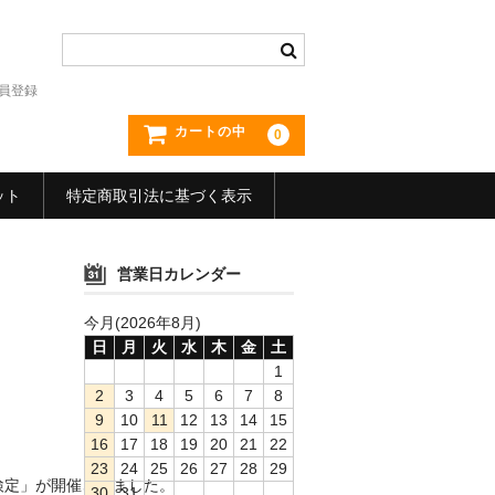
員登録
カートの中
0
ット
特定商取引法に基づく表示
営業日カレンダー
今月(2026年8月)
日
月
火
水
木
金
土
1
2
3
4
5
6
7
8
9
10
11
12
13
14
15
16
17
18
19
20
21
22
23
24
25
26
27
28
29
検定」が開催されました。
30
31