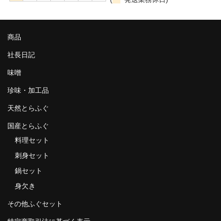
商品
社長日記
味噌
珍味・加工品
天然とらふぐ
国産とらふぐ
料理セット
刺身セット
鍋セット
身欠き
その他ふぐセット