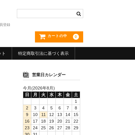
員登録
カートの中
0
ット
特定商取引法に基づく表示
営業日カレンダー
今月(2026年8月)
日
月
火
水
木
金
土
1
2
3
4
5
6
7
8
9
10
11
12
13
14
15
16
17
18
19
20
21
22
23
24
25
26
27
28
29
30
31