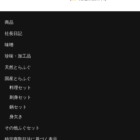
商品
社長日記
味噌
珍味・加工品
天然とらふぐ
国産とらふぐ
料理セット
刺身セット
鍋セット
身欠き
その他ふぐセット
特定商取引法に基づく表示