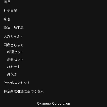
商品
社長日記
味噌
珍味・加工品
天然とらふぐ
国産とらふぐ
料理セット
刺身セット
鍋セット
身欠き
その他ふぐセット
特定商取引法に基づく表示
Okamura Corporation