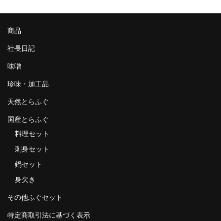
商品
社長日記
味噌
珍味・加工品
天然とらふぐ
国産とらふぐ
料理セット
刺身セット
鍋セット
身欠き
その他ふぐセット
特定商取引法に基づく表示