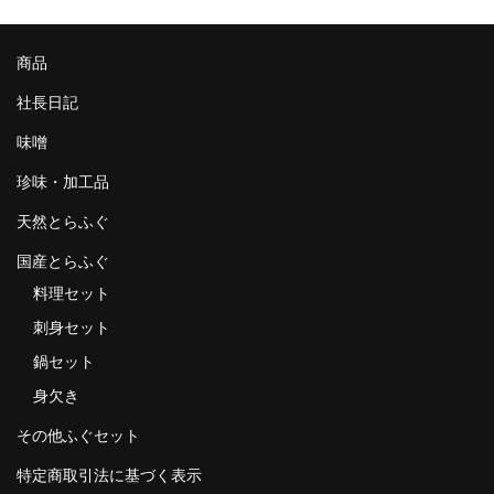
商品
社長日記
味噌
珍味・加工品
天然とらふぐ
国産とらふぐ
料理セット
刺身セット
鍋セット
身欠き
その他ふぐセット
特定商取引法に基づく表示