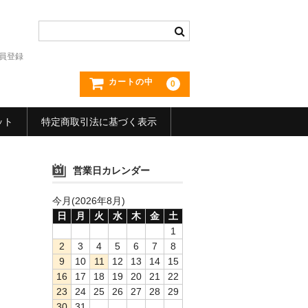
員登録
カートの中
0
ット
特定商取引法に基づく表示
営業日カレンダー
今月(2026年8月)
日
月
火
水
木
金
土
1
2
3
4
5
6
7
8
9
10
11
12
13
14
15
16
17
18
19
20
21
22
23
24
25
26
27
28
29
30
31