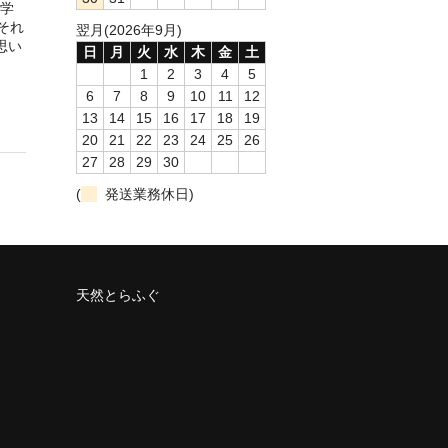
学
それ
翌月(2026年9月)
思い
日
月
火
水
木
金
土
1
2
3
4
5
6
7
8
9
10
11
12
13
14
15
16
17
18
19
20
21
22
23
24
25
26
27
28
29
30
(
発送業務休日)
天然とらふぐ