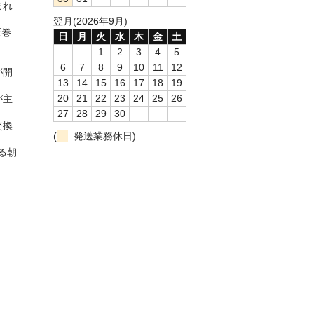
まれ
翌月(2026年9月)
圧巻
日
月
火
水
木
金
土
1
2
3
4
5
6
7
8
9
10
11
12
が開
13
14
15
16
17
18
19
20
21
22
23
24
25
26
が主
27
28
29
30
交換
(
発送業務休日)
る朝