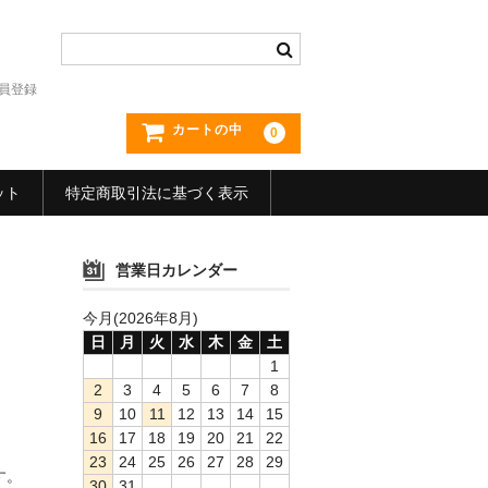
員登録
カートの中
0
ット
特定商取引法に基づく表示
営業日カレンダー
今月(2026年8月)
日
月
火
水
木
金
土
1
2
3
4
5
6
7
8
9
10
11
12
13
14
15
16
17
18
19
20
21
22
23
24
25
26
27
28
29
す。
30
31