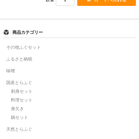
商品カテゴリー
その他ふぐセット
ふるさと納税
味噌
国産とらふぐ
刺身セット
料理セット
身欠き
鍋セット
天然とらふぐ